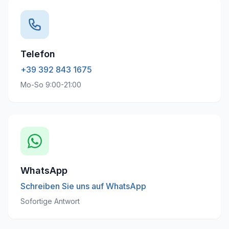
Telefon
+39 392 843 1675
Mo-So 9:00-21:00
WhatsApp
Schreiben Sie uns auf WhatsApp
Sofortige Antwort