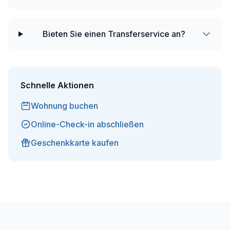
Bieten Sie einen Transferservice an?
Schnelle Aktionen
Wohnung buchen
Online-Check-in abschließen
Geschenkkarte kaufen