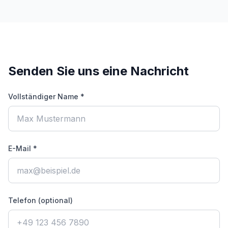
Senden Sie uns eine Nachricht
Vollständiger Name *
E-Mail *
Telefon (optional)