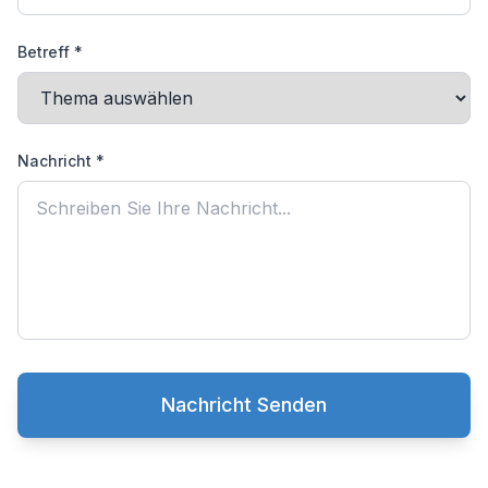
Betreff *
Nachricht *
Nachricht Senden