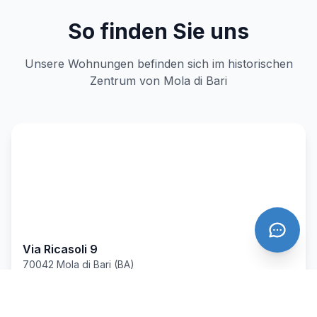
So finden Sie uns
Unsere Wohnungen befinden sich im historischen
Zentrum von Mola di Bari
Via Ricasoli 9
70042 Mola di Bari (BA)