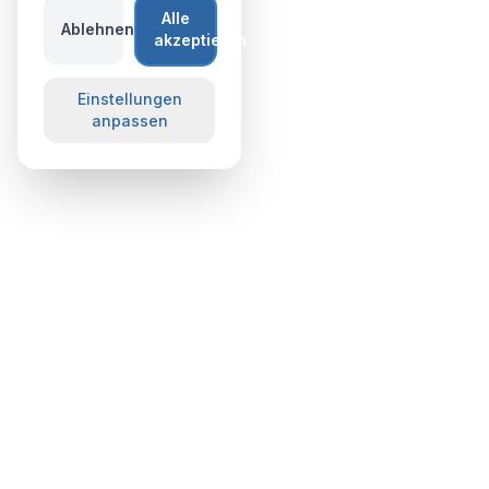
Alle
Ablehnen
akzeptieren
Einstellungen
anpassen