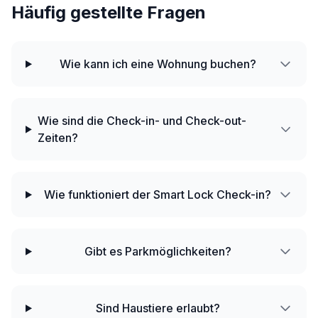
Häufig gestellte Fragen
Wie kann ich eine Wohnung buchen?
Wie sind die Check-in- und Check-out-
Zeiten?
Wie funktioniert der Smart Lock Check-in?
Gibt es Parkmöglichkeiten?
Sind Haustiere erlaubt?