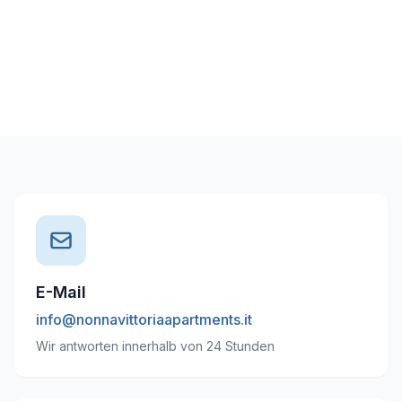
E-Mail
info@nonnavittoriaapartments.it
Wir antworten innerhalb von 24 Stunden