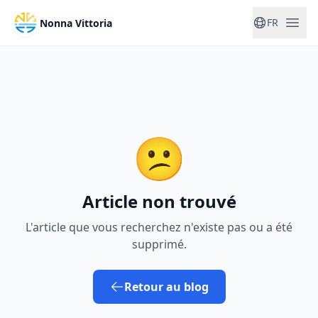
FR
Nonna Vittoria
😕
Article non trouvé
L'article que vous recherchez n'existe pas ou a été
supprimé.
Retour au blog