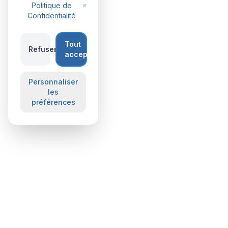
Politique de
Confidentialité
Tout
Refuser
accepter
Personnaliser
les
préférences