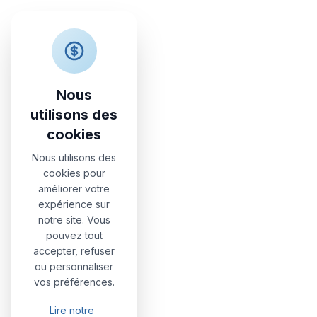
Nonna Vittoria
Accu
Apartments
Nous
utilisons des
cookies
Nous utilisons des
cookies pour
améliorer votre
expérience sur
notre site. Vous
pouvez tout
accepter, refuser
ou personnaliser
vos préférences.
Lire notre