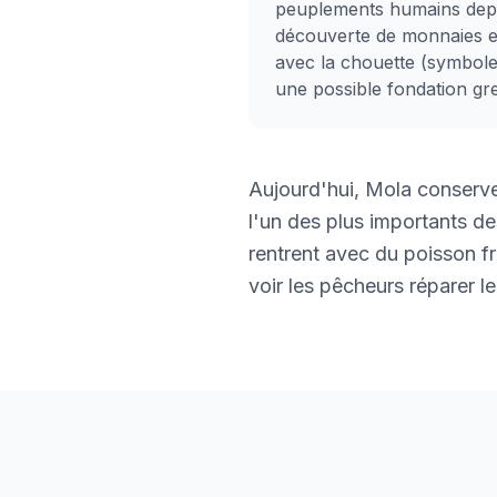
peuplements humains dep
découverte de monnaies e
avec la chouette (symbol
une possible fondation gr
Aujourd'hui, Mola conserve
l'un des plus importants de
rentrent avec du poisson f
voir les pêcheurs réparer le