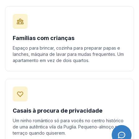
Famílias com crianças
Espaço para brincar, cozinha para preparar papas e
lanches, máquina de lavar para mudas frequentes. Um
apartamento em vez de dois quartos.
Casais à procura de privacidade
Um ninho romântico só para vocês no centro histórico
de uma autêntica vila da Puglia. Pequeno-almoço no
terraço quando quiserem.