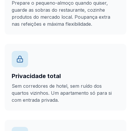
Prepare o pequeno-almoço quando quiser,
guarde as sobras do restaurante, cozinhe
produtos do mercado local. Poupança extra
nas refeições e máxima flexibilidade.
Privacidade total
Sem corredores de hotel, sem ruído dos
quartos vizinhos. Um apartamento só para si
com entrada privada.