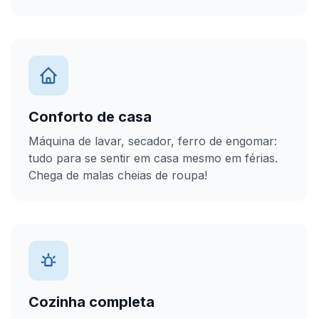
Conforto de casa
Máquina de lavar, secador, ferro de engomar:
tudo para se sentir em casa mesmo em férias.
Chega de malas cheias de roupa!
Cozinha completa