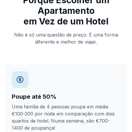
Apartamento
em Vez de um Hotel
Não é só uma questão de preço. É uma forma
diferente e melhor de viajar.
Poupe até 50%
Uma família de 4 pessoas poupa em média
€100-200 por noite em comparação com dois
quartos de hotel. Numa semana, são €700-
1400 de poupança!