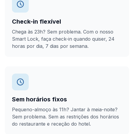
Check-in flexível
Chega às 23h? Sem problema. Com o nosso
Smart Lock, faça check-in quando quiser, 24
horas por dia, 7 dias por semana.
Sem horários fixos
Pequeno-almoço às 11h? Jantar à meia-noite?
Sem problema. Sem as restrições dos horários
do restaurante e receção do hotel.