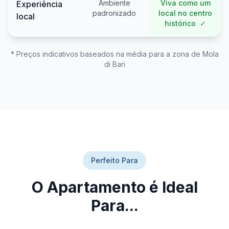
Ambiente
Viva como um
Experiência
padronizado
local no centro
local
histórico
✓
* Preços indicativos baseados na média para a zona de Mola
di Bari
Perfeito Para
O Apartamento é Ideal
Para...