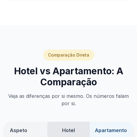
Comparação Direta
Hotel vs Apartamento: A
Comparação
Veja as diferenças por si mesmo. Os números falam
por si.
Aspeto
Hotel
Apartamento