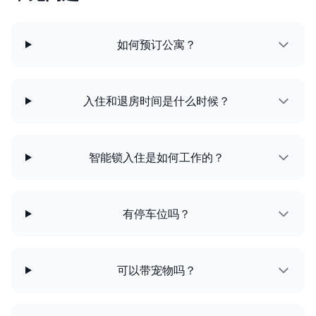
如何预订公寓？
入住和退房时间是什么时候？
智能锁入住是如何工作的？
有停车位吗？
可以带宠物吗？