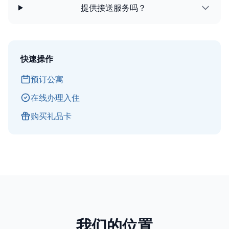
提供接送服务吗？
快速操作
预订公寓
在线办理入住
购买礼品卡
我们的位置