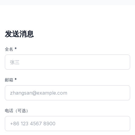
发送消息
全名 *
邮箱 *
电话（可选）