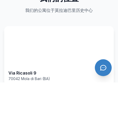
我们的公寓位于莫拉迪巴里历史中心
Via Ricasoli 9
70042 Mola di Bari (BA)