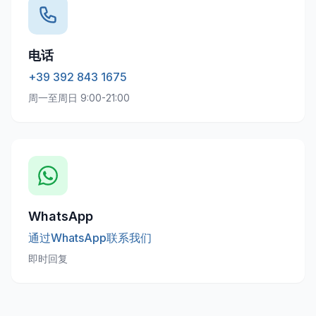
电话
+39 392 843 1675
周一至周日 9:00-21:00
WhatsApp
通过WhatsApp联系我们
即时回复