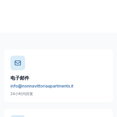
电子邮件
info@nonnavittoriaapartments.it
24小时内回复